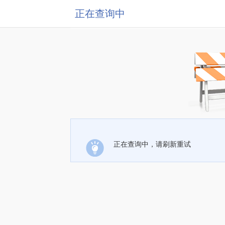
正在查询中
正在查询中，请刷新重试