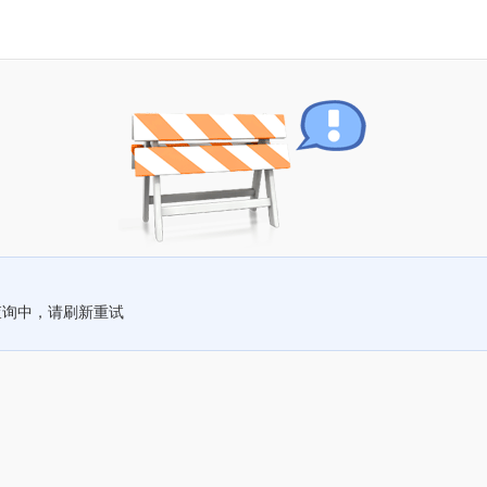
查询中，请刷新重试