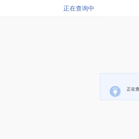
正在查询中
正在